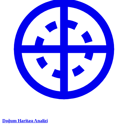
Doğum Haritası Analizi