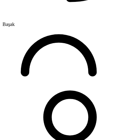
Başak