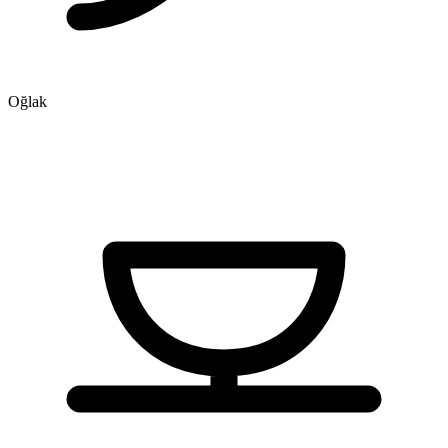
Oğlak