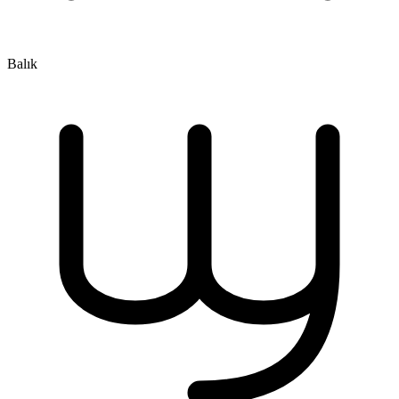
Balık