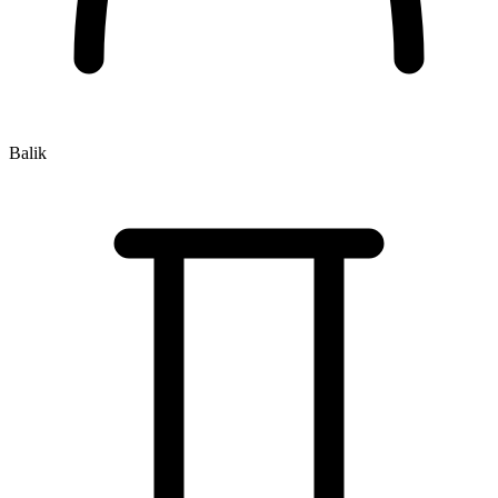
Balik