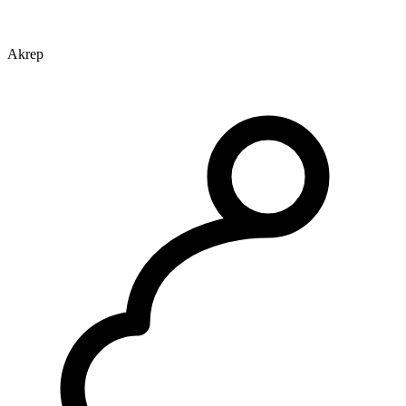
Akrep