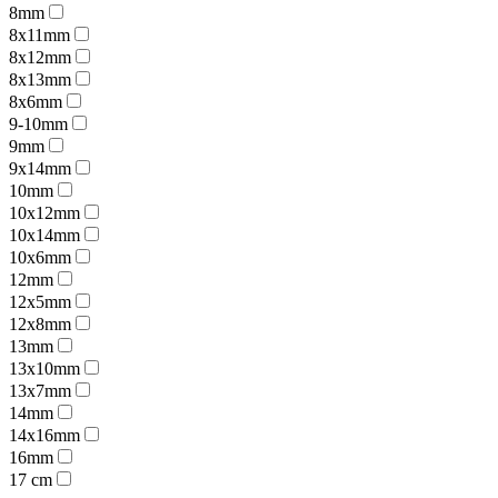
8mm
8x11mm
8x12mm
8x13mm
8x6mm
9-10mm
9mm
9x14mm
10mm
10x12mm
10x14mm
10x6mm
12mm
12x5mm
12x8mm
13mm
13x10mm
13x7mm
14mm
14x16mm
16mm
17 cm