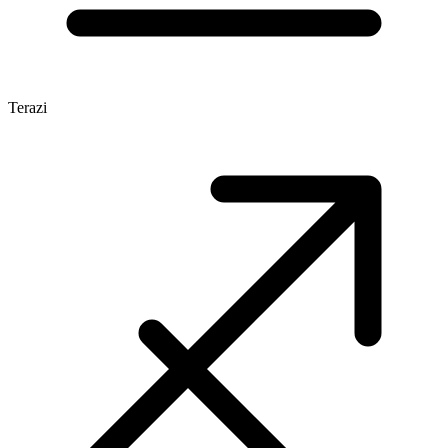
Terazi