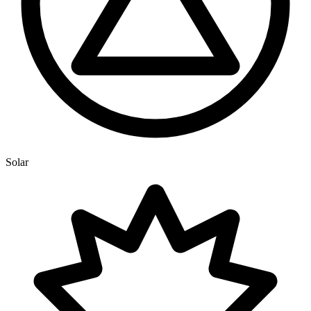
Solar