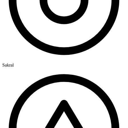
Sakral