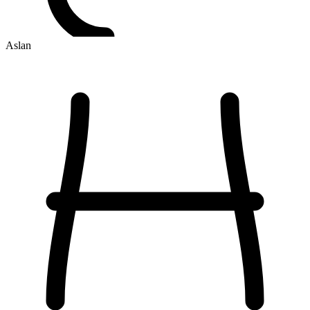
Aslan