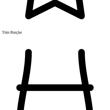
Tüm Burçlar