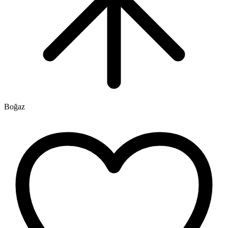
Boğaz