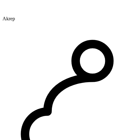
Akrep