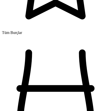
Tüm Burçlar