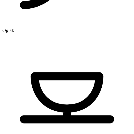
Oğlak