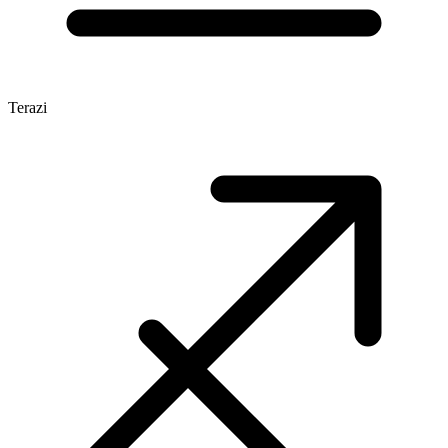
Terazi