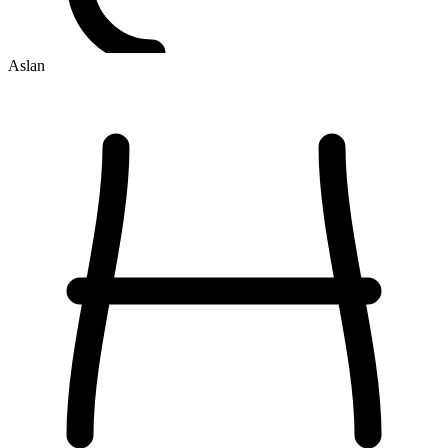
Aslan