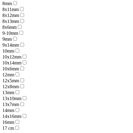
8mm
8x11mm
8x12mm
8x13mm
8x6mm
9-10mm
9mm
9x14mm
10mm
10x12mm
10x14mm
10x6mm
12mm
12x5mm
12x8mm
13mm
13x10mm
13x7mm
14mm
14x16mm
16mm
17 cm