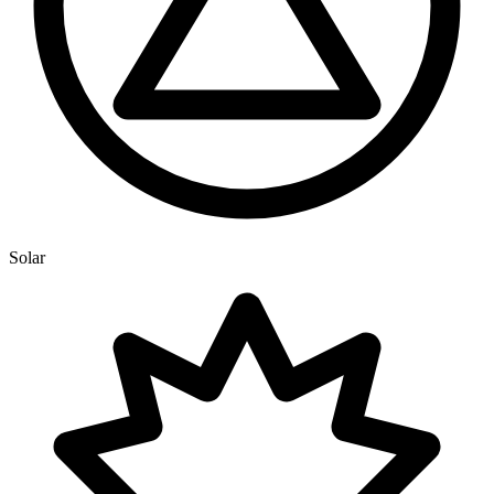
Solar