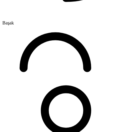
Başak