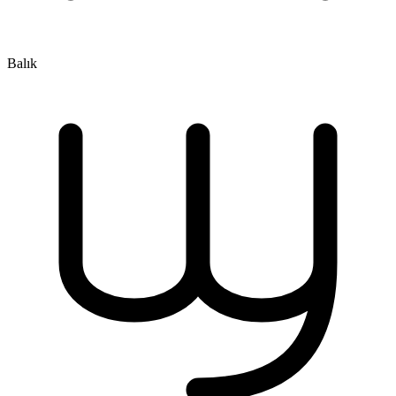
Balık