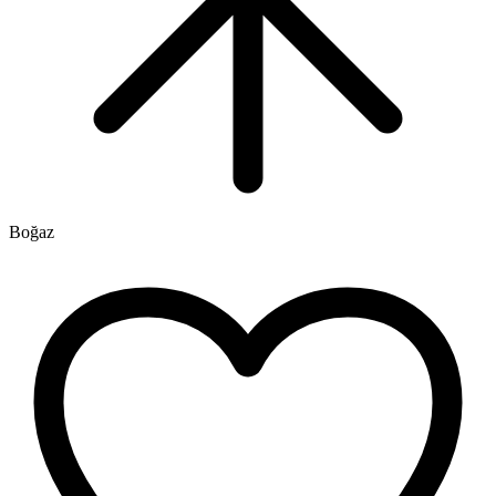
Boğaz