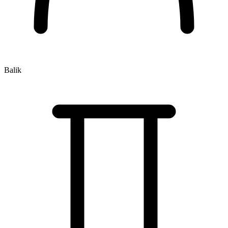
Balik