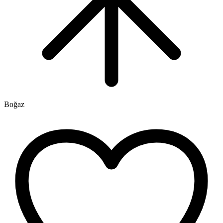
Boğaz