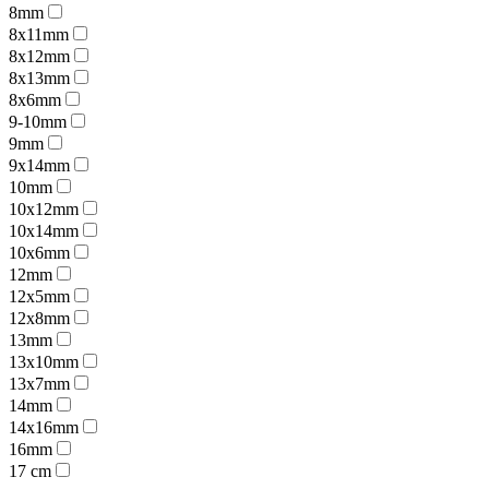
8mm
8x11mm
8x12mm
8x13mm
8x6mm
9-10mm
9mm
9x14mm
10mm
10x12mm
10x14mm
10x6mm
12mm
12x5mm
12x8mm
13mm
13x10mm
13x7mm
14mm
14x16mm
16mm
17 cm