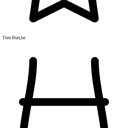
Tüm Burçlar