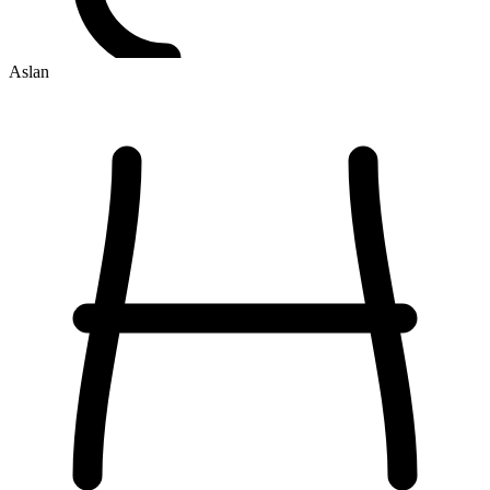
Aslan