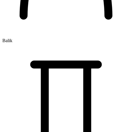
Balik