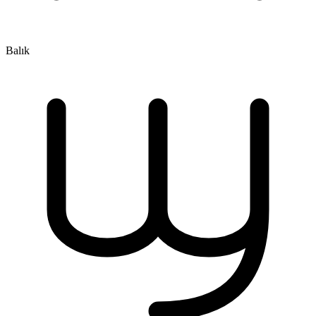
Balık