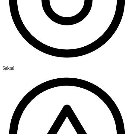
Sakral