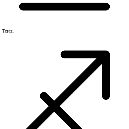
Terazi