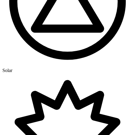
Solar