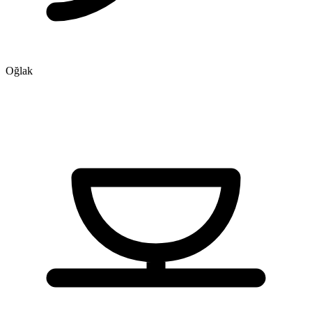
Oğlak