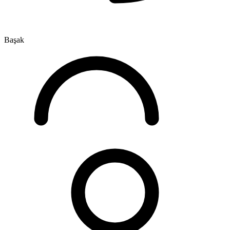
Başak