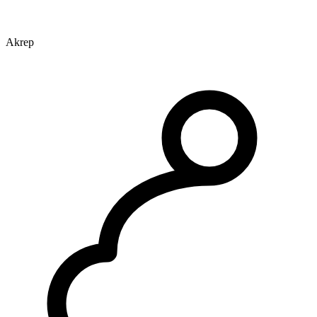
Akrep