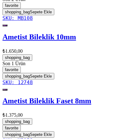
favorite
shopping_bag
Sepete Ekle
SKU:
MB108
Ametist Bileklik 10mm
₺1.650,00
shopping_bag
Son 1 Ürün
favorite
shopping_bag
Sepete Ekle
SKU:
12748
Ametist Bileklik Faset 8mm
₺1.375,00
shopping_bag
favorite
shopping_bag
Sepete Ekle