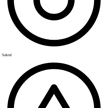
Sakral