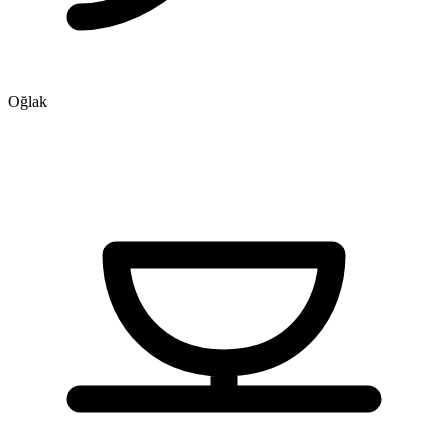
Oğlak