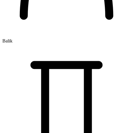
Balik