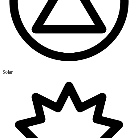
Solar