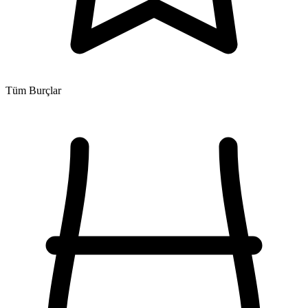
Tüm Burçlar