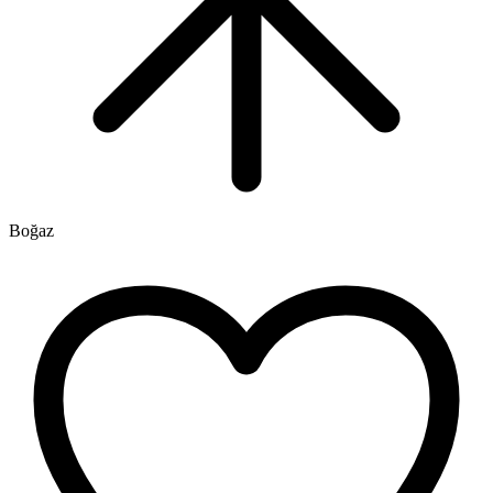
Boğaz