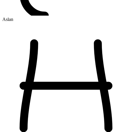
Aslan