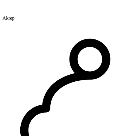
Akrep