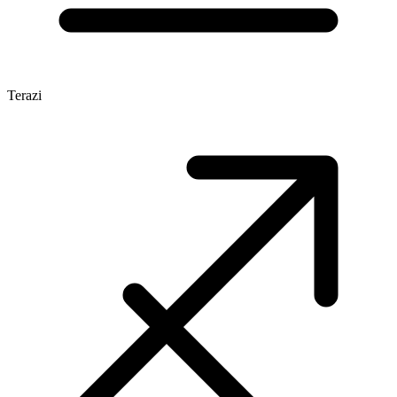
Terazi