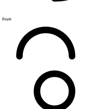
Başak