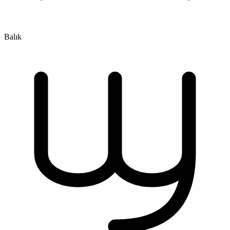
Balık