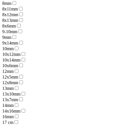
8mm
8x11mm
8x12mm
8x13mm
8x6mm
9-10mm
9mm
9x14mm
10mm
10x12mm
10x14mm
10x6mm
12mm
12x5mm
12x8mm
13mm
13x10mm
13x7mm
14mm
14x16mm
16mm
17 cm