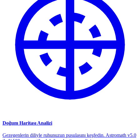
Doğum Haritası Analizi
Gezegenlerin diliyle ruhunuzun pusulasını keşfedin. Astromath v5.0