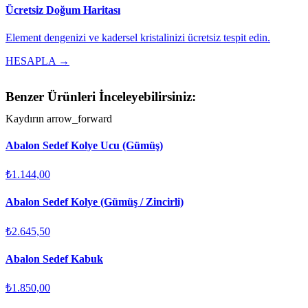
Ücretsiz Doğum Haritası
Element dengenizi ve kadersel kristalinizi ücretsiz tespit edin.
HESAPLA →
Benzer Ürünleri İnceleyebilirsiniz:
Kaydırın
arrow_forward
Abalon Sedef Kolye Ucu (Gümüş)
₺1.144,00
Abalon Sedef Kolye (Gümüş / Zincirli)
₺2.645,50
Abalon Sedef Kabuk
₺1.850,00