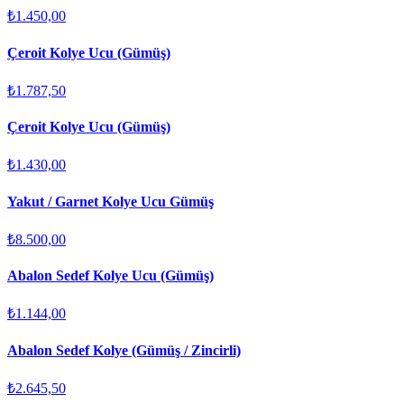
₺1.450,00
Çeroit Kolye Ucu (Gümüş)
₺1.787,50
Çeroit Kolye Ucu (Gümüş)
₺1.430,00
Yakut / Garnet Kolye Ucu Gümüş
₺8.500,00
Abalon Sedef Kolye Ucu (Gümüş)
₺1.144,00
Abalon Sedef Kolye (Gümüş / Zincirli)
₺2.645,50