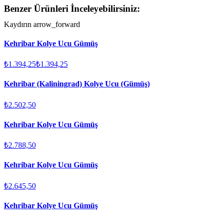
Benzer Ürünleri İnceleyebilirsiniz:
Kaydırın
arrow_forward
Kehribar Kolye Ucu Gümüş
₺1.394,25
₺1.394,25
Kehribar (Kaliningrad) Kolye Ucu (Gümüş)
₺2.502,50
Kehribar Kolye Ucu Gümüş
₺2.788,50
Kehribar Kolye Ucu Gümüş
₺2.645,50
Kehribar Kolye Ucu Gümüş