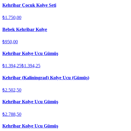
Kehribar Çocuk Kolye Seti
₺1.750,00
Bebek Kehribar Kolye
₺950,00
Kehribar Kolye Ucu Gümüş
₺1.394,25
₺1.394,25
Kehribar (Kaliningrad) Kolye Ucu (Gümüş)
₺2.502,50
Kehribar Kolye Ucu Gümüş
₺2.788,50
Kehribar Kolye Ucu Gümüş