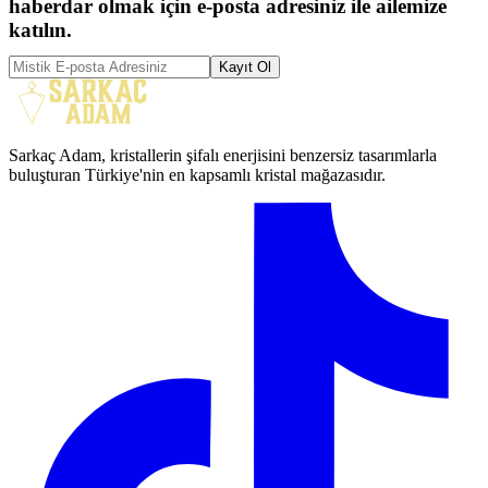
haberdar olmak için e-posta adresiniz ile ailemize
katılın.
Kayıt Ol
Sarkaç Adam, kristallerin şifalı enerjisini benzersiz tasarımlarla
buluşturan Türkiye'nin en kapsamlı kristal mağazasıdır.