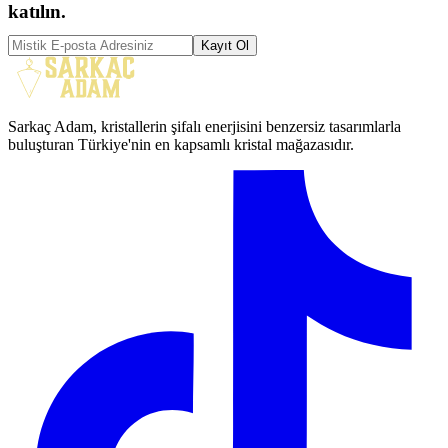
katılın.
Kayıt Ol
Sarkaç Adam, kristallerin şifalı enerjisini benzersiz tasarımlarla
buluşturan Türkiye'nin en kapsamlı kristal mağazasıdır.