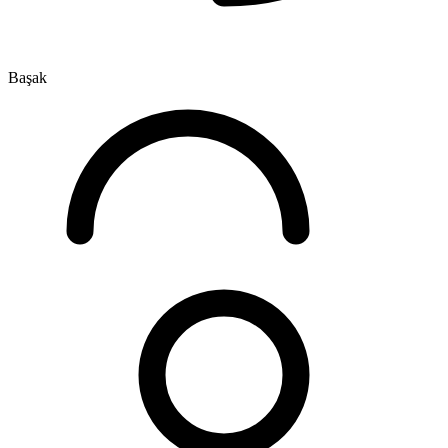
Başak