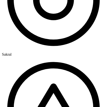
Sakral