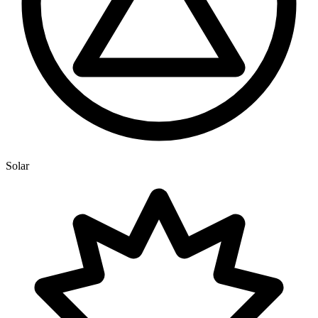
Solar