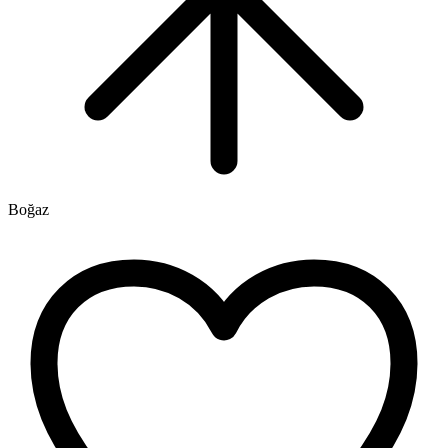
Boğaz