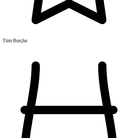
Tüm Burçlar