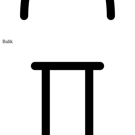
Balik