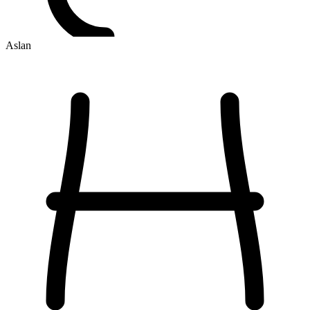
Aslan