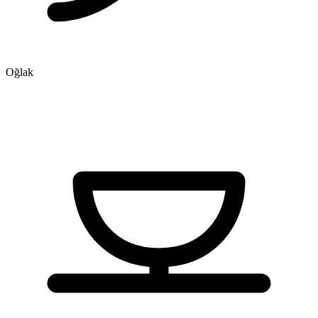
Oğlak