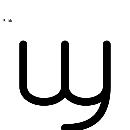
Balık