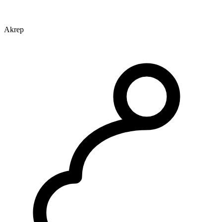
Akrep