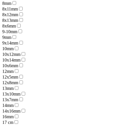
8mm
8x11mm
8x12mm
8x13mm
8x6mm
9-10mm
9mm
9x14mm
10mm
10x12mm
10x14mm
10x6mm
12mm
12x5mm
12x8mm
13mm
13x10mm
13x7mm
14mm
14x16mm
16mm
17 cm