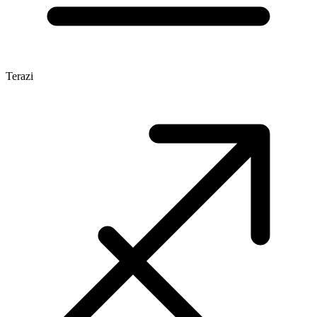
Terazi