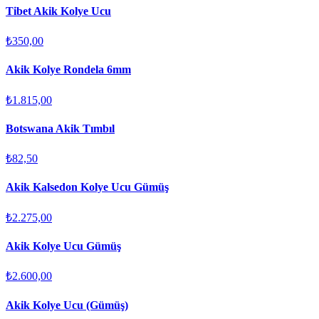
Tibet Akik Kolye Ucu
₺350,00
Akik Kolye Rondela 6mm
₺1.815,00
Botswana Akik Tımbıl
₺82,50
Akik Kalsedon Kolye Ucu Gümüş
₺2.275,00
Akik Kolye Ucu Gümüş
₺2.600,00
Akik Kolye Ucu (Gümüş)