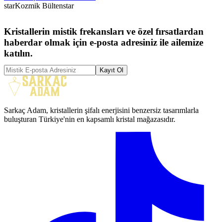
star
Kozmik Bülten
star
Kristallerin mistik frekansları ve özel fırsatlardan
haberdar olmak için e-posta adresiniz ile ailemize
katılın.
Kayıt Ol
Sarkaç Adam, kristallerin şifalı enerjisini benzersiz tasarımlarla
buluşturan Türkiye'nin en kapsamlı kristal mağazasıdır.