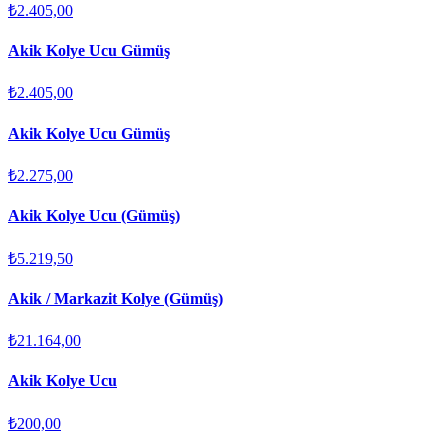
₺2.405,00
Akik Kolye Ucu Gümüş
₺2.405,00
Akik Kolye Ucu Gümüş
₺2.275,00
Akik Kolye Ucu (Gümüş)
₺5.219,50
Akik / Markazit Kolye (Gümüş)
₺21.164,00
Akik Kolye Ucu
₺200,00