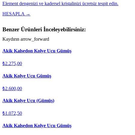
Element dengenizi ve kadersel kristalinizi ücretsiz tespit edin.
HESAPLA →
Benzer Ürünleri İnceleyebilirsiniz:
Kaydırın
arrow_forward
Akik Kalsedon Kolye Ucu Gümüş
₺2.275,00
Akik Kolye Ucu Gümüş
₺2.600,00
Akik Kolye Ucu (Gümüş)
₺1.072,50
Akik Kalsedon Kolye Ucu Gümüş