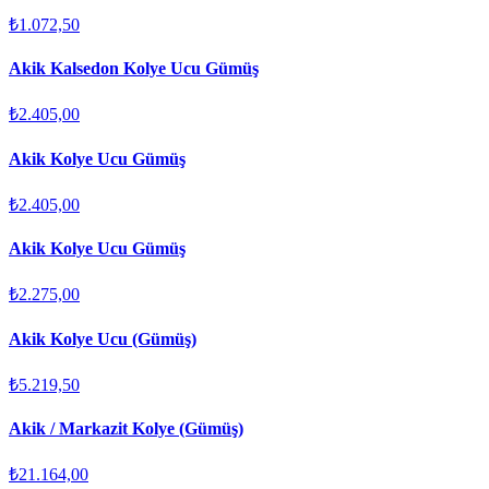
₺1.072,50
Akik Kalsedon Kolye Ucu Gümüş
₺2.405,00
Akik Kolye Ucu Gümüş
₺2.405,00
Akik Kolye Ucu Gümüş
₺2.275,00
Akik Kolye Ucu (Gümüş)
₺5.219,50
Akik / Markazit Kolye (Gümüş)
₺21.164,00