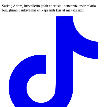
Sarkaç Adam, kristallerin şifalı enerjisini benzersiz tasarımlarla
buluşturan Türkiye'nin en kapsamlı kristal mağazasıdır.