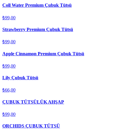
Coll Water Premium Çubuk Tütsü
₺99,00
Strawberry Premium Çubuk Tütsü
₺99,00
Apple Cinnamon Premium Çubuk Tütsü
₺99,00
Lily Çubuk Tütsü
₺66,00
ÇUBUK TÜTSÜLÜK AHŞAP
₺99,00
ORCHIDS ÇUBUK TÜTSÜ