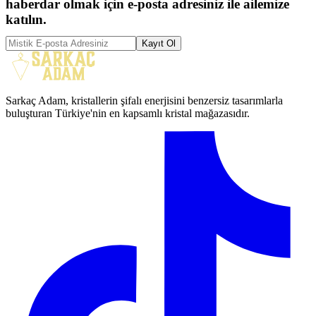
haberdar olmak için e-posta adresiniz ile ailemize
katılın.
Kayıt Ol
Sarkaç Adam, kristallerin şifalı enerjisini benzersiz tasarımlarla
buluşturan Türkiye'nin en kapsamlı kristal mağazasıdır.