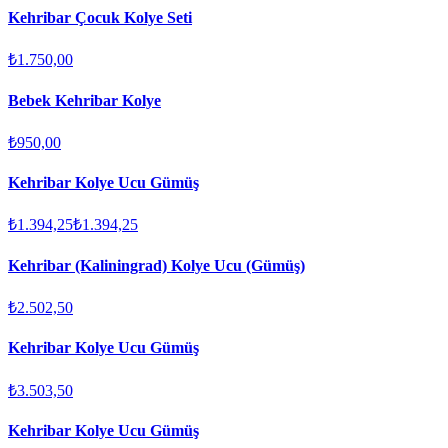
Kehribar Çocuk Kolye Seti
₺1.750,00
Bebek Kehribar Kolye
₺950,00
Kehribar Kolye Ucu Gümüş
₺1.394,25
₺1.394,25
Kehribar (Kaliningrad) Kolye Ucu (Gümüş)
₺2.502,50
Kehribar Kolye Ucu Gümüş
₺3.503,50
Kehribar Kolye Ucu Gümüş